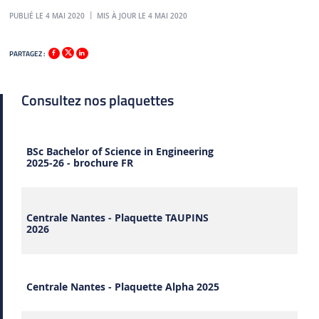
PUBLIÉ LE 4 MAI 2020
MIS À JOUR LE 4 MAI 2020
PARTAGEZ :
Consultez nos plaquettes
BSc Bachelor of Science in Engineering
2025-26 - brochure FR
Centrale Nantes - Plaquette TAUPINS
2026
Centrale Nantes - Plaquette Alpha 2025