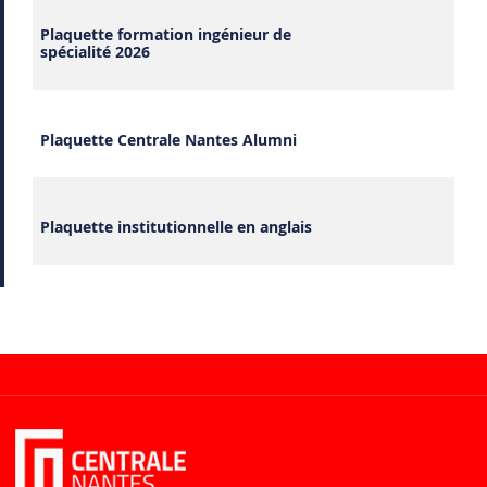
Plaquette formation ingénieur de
spécialité 2026
Plaquette Centrale Nantes Alumni
Plaquette institutionnelle en anglais