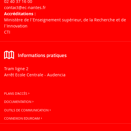
02 40 37 16 00
contact
@ec-nantes.fr
Accréditations :
Ministère de lʼEnseignement supérieur, de la Recherche et de
lʼInnovation
CTI
Informations pratiques
Tram ligne 2
Arrêt Ecole Centrale - Audencia
PLANS D'ACCÈS
DOCUMENTATION
OUTILS DE COMMUNICATION
CONNEXION EDUROAM