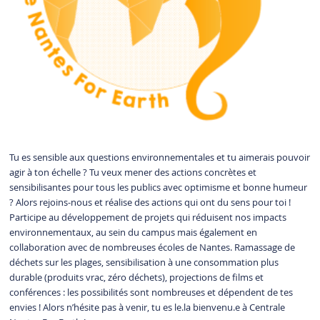
Tu es sensible aux questions environnementales et tu aimerais pouvoir
agir à ton échelle ? Tu veux mener des actions concrètes et
sensibilisantes pour tous les publics avec optimisme et bonne humeur
? Alors rejoins-nous et réalise des actions qui ont du sens pour toi !
Participe au développement de projets qui réduisent nos impacts
environnementaux, au sein du campus mais également en
collaboration avec de nombreuses écoles de Nantes. Ramassage de
déchets sur les plages, sensibilisation à une consommation plus
durable (produits vrac, zéro déchets), projections de films et
conférences : les possibilités sont nombreuses et dépendent de tes
envies ! Alors n’hésite pas à venir, tu es le.la bienvenu.e à Centrale