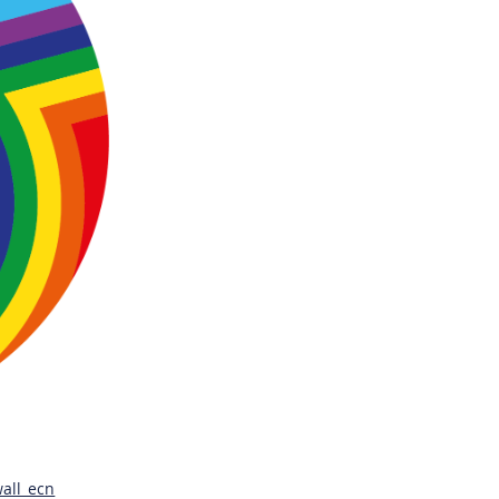
all_ecn