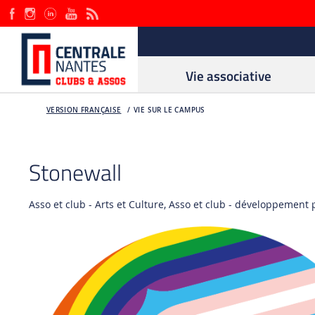
Vie associative
VERSION FRANÇAISE
VIE SUR LE CAMPUS
Stonewall
Asso et club - Arts et Culture, Asso et club - développement