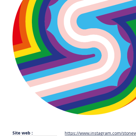
Site web :
https://www.instagram.com/stonew