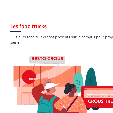
Les food trucks
Plusieurs food trucks sont présents sur le campus pour prop
saine.