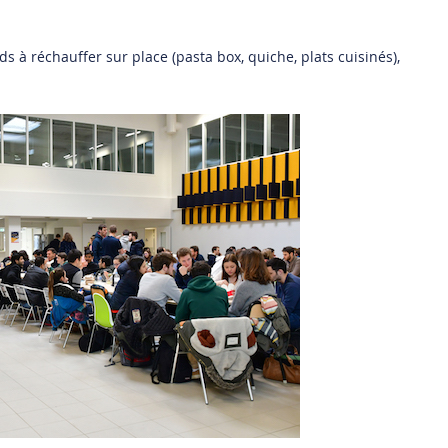
ds à réchauffer sur place (pasta box, quiche, plats cuisinés),