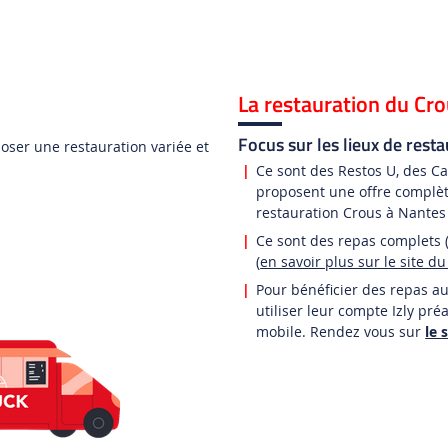
La restauration du Cro
Focus sur les lieux de res
oser une restauration variée et
Ce sont des Restos U, des Ca
proposent une offre complète
restauration Crous à Nante
Ce sont des repas complets (
(
en savoir plus sur le site d
Pour bénéficier des repas au
utiliser leur compte Izly pré
mobile. Rendez vous sur
le 