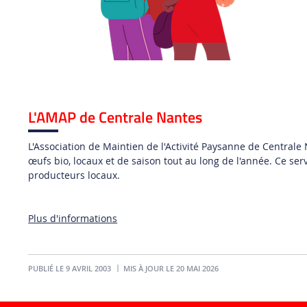
L'AMAP de Centrale Nantes
L'Association de Maintien de l'Activité Paysanne de Central
œufs bio, locaux et de saison tout au long de l'année. Ce se
producteurs locaux.
Plus d'informations
PUBLIÉ LE 9 AVRIL 2003
MIS À JOUR LE 20 MAI 2026