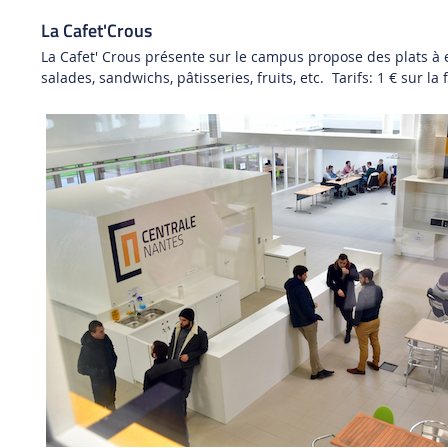
La Cafet'Crous
La Cafet' Crous présente sur le campus propose des plats à
salades, sandwichs, pâtisseries, fruits, etc. Tarifs: 1 € sur l