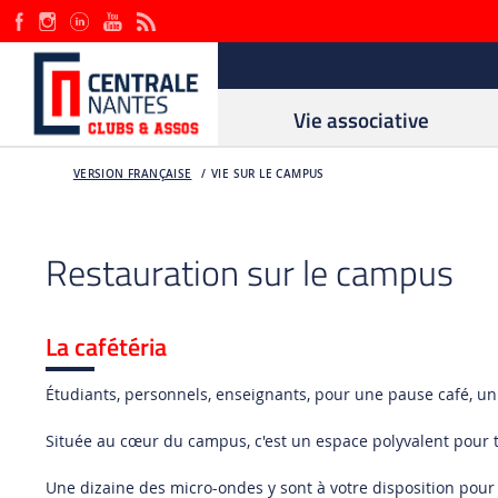
Vie associative
VERSION FRANÇAISE
VIE SUR LE CAMPUS
Restauration sur le campus
La cafétéria
Étudiants, personnels, enseignants, pour une pause café, un
Située au cœur du campus, c'est un espace polyvalent pour tr
Une dizaine des micro-ondes y sont à votre disposition pour