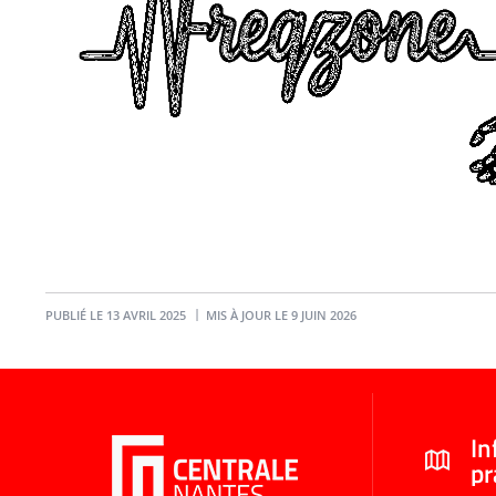
PUBLIÉ LE 13 AVRIL 2025
MIS À JOUR LE 9 JUIN 2026
In
pr