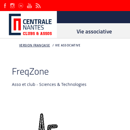
Vie associative
VERSION FRANÇAISE
VIE ASSOCIATIVE
FreqZone
Asso et club - Sciences & Technologies