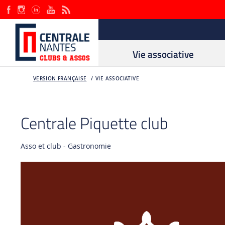
Vie associative
VERSION FRANÇAISE
VIE ASSOCIATIVE
Centrale Piquette club
Asso et club - Gastronomie