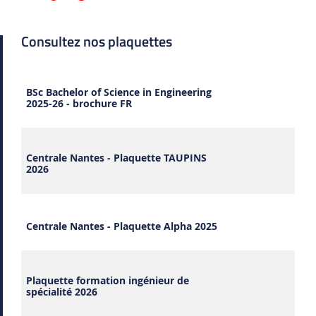
Consultez nos plaquettes
BSc Bachelor of Science in Engineering
2025-26 - brochure FR
Centrale Nantes - Plaquette TAUPINS
2026
Centrale Nantes - Plaquette Alpha 2025
Plaquette formation ingénieur de
spécialité 2026