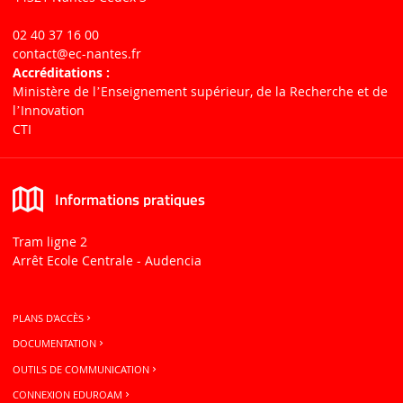
02 40 37 16 00
contact
@ec-nantes.fr
Accréditations :
Ministère de lʼEnseignement supérieur, de la Recherche et de
lʼInnovation
CTI
Informations pratiques
Tram ligne 2
Arrêt Ecole Centrale - Audencia
PLANS D'ACCÈS
DOCUMENTATION
OUTILS DE COMMUNICATION
CONNEXION EDUROAM