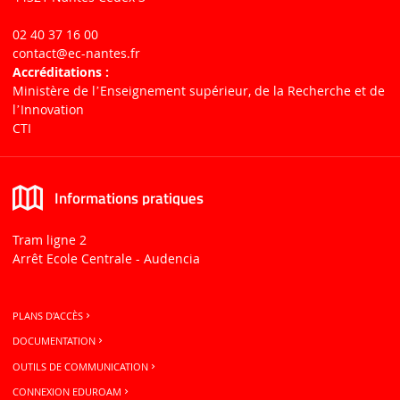
02 40 37 16 00
contact
@ec-nantes.fr
Accréditations :
Ministère de lʼEnseignement supérieur, de la Recherche et de
lʼInnovation
CTI
Informations pratiques
Tram ligne 2
Arrêt Ecole Centrale - Audencia
PLANS D'ACCÈS
DOCUMENTATION
OUTILS DE COMMUNICATION
CONNEXION EDUROAM