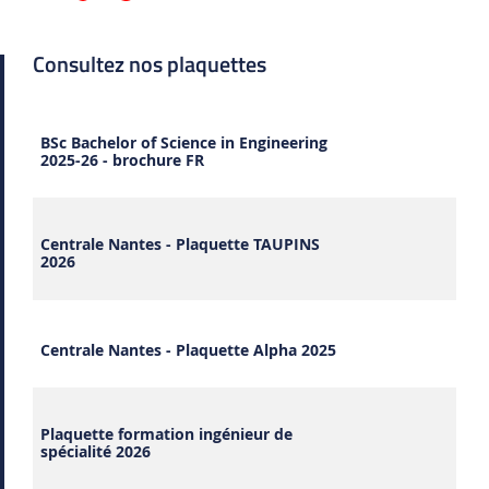
Consultez nos plaquettes
BSc Bachelor of Science in Engineering
2025-26 - brochure FR
Centrale Nantes - Plaquette TAUPINS
2026
Centrale Nantes - Plaquette Alpha 2025
Plaquette formation ingénieur de
spécialité 2026