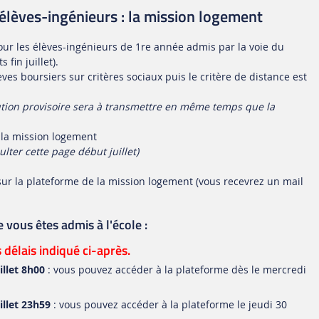
 élèves-ingénieurs : la mission logement
ur les élèves-ingénieurs de 1re année admis par la voie du
fin juillet).
ves boursiers sur critères sociaux puis le critère de distance est
ibution provisoire sera à transmettre en même temps que la
 la mission logement
lter cette page début juillet)
sur la plateforme de la mission logement (vous recevrez un mail
 vous êtes admis à l'école :
 délais indiqué ci-après.
illet 8h00
: vous pouvez accéder à la plateforme dès le mercredi
illet 23h59
: vous pouvez accéder à la plateforme le jeudi 30