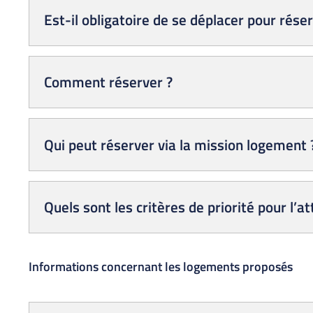
Est-il obligatoire de se déplacer pour réser
Comment réserver ?
Qui peut réserver via la mission logement 
Quels sont les critères de priorité pour l’a
Informations concernant les logements proposés