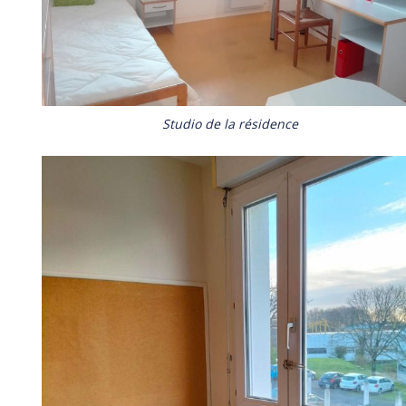
Studio de la résidence