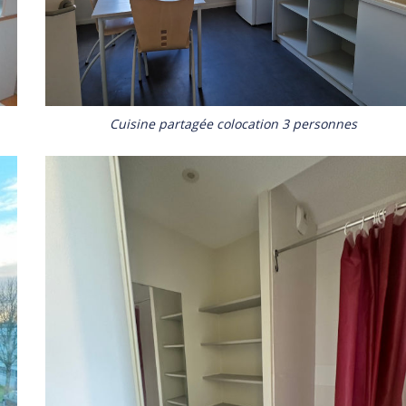
Cuisine partagée colocation 3 personnes