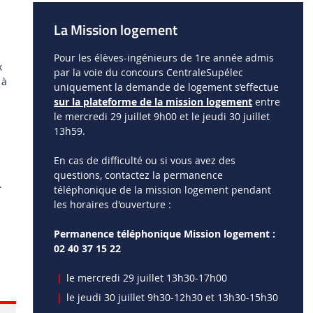
La Mission logement
Pour les élèves-ingénieurs de 1re année admis
x
par la voie du concours CentraleSupélec
 à
uniquement la demande de logement s’effectue
sur la plateforme de la mission logement
entre
le mercredi 29 juillet 9h00 et le jeudi 30 juillet
13h59.
En cas de difficulté ou si vous avez des
questions, contactez la permanence
.
téléphonique de la mission logement pendant
les horaires d'ouverture :
Permanence téléphonique Mission logement :
02 40 37 15 22
le mercredi 29 juillet 13h30-17h00
le jeudi 30 juillet 9h30-12h30 et 13h30-15h30