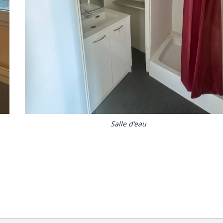
Salle d'eau