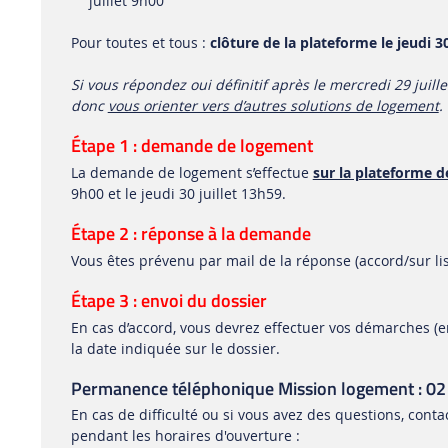
juillet 9h00
Pour toutes et tous :
clôture de la plateforme le jeudi 30
Si vous répondez oui définitif après le mercredi 29 jui
donc
vous orienter vers d’autres solutions de logement
.
Étape 1 : demande de logement
La demande de logement s’effectue
sur la plateforme 
9h00 et le jeudi 30 juillet 13h59.
Étape 2 : réponse à la demande
Vous êtes prévenu par mail de la réponse (accord/sur list
Étape 3 : envoi du dossier
En cas d’accord, vous devrez effectuer vos démarches (e
la date indiquée sur le dossier.
Permanence téléphonique Mission logement : 02
En cas de difficulté ou si vous avez des questions, con
pendant les horaires d'ouverture :