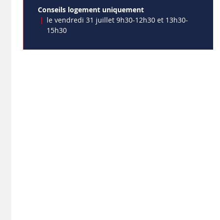
Conseils logement uniquement
le vendredi 31 juillet 9h30-12h30 et 13h30-
15h30