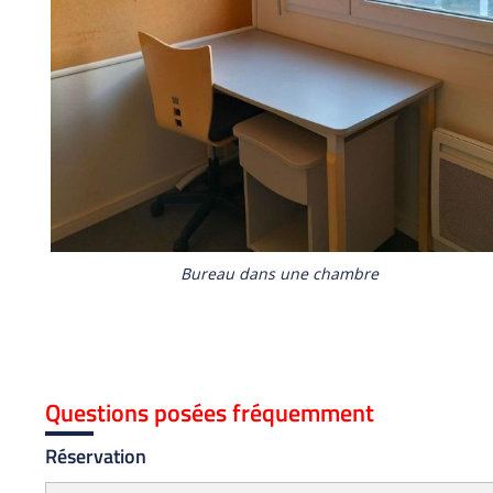
Bureau dans une chambre
Questions posées fréquemment
Réservation