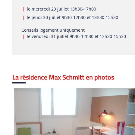
le mercredi 29 juillet 13h30-17h00
le jeudi 30 juillet 9h30-12h30 et 13h30-15h30
Conseils logement uniquement
le vendredi 31 juillet 9h30-12h30 et 13h30-15h30
La résidence Max Schmitt en photos