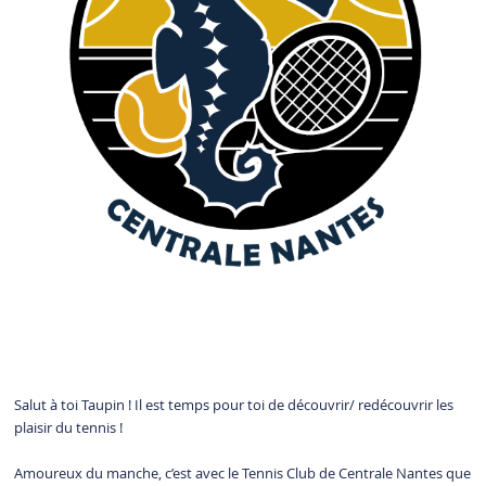
Salut à toi Taupin ! Il est temps pour toi de découvrir/ redécouvrir les
plaisir du tennis !
Amoureux du manche, c’est avec le Tennis Club de Centrale Nantes que