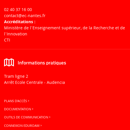
02 40 37 16 00
contact
@ec-nantes.fr
Accréditations :
Ministère de lʼEnseignement supérieur, de la Recherche et de
lʼInnovation
CTI
Informations pratiques
Tram ligne 2
Arrêt Ecole Centrale - Audencia
PLANS D'ACCÈS
DOCUMENTATION
OUTILS DE COMMUNICATION
CONNEXION EDUROAM