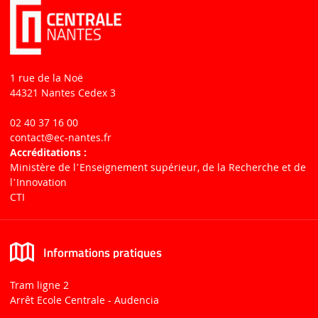
1 rue de la Noë
44321 Nantes Cedex 3
02 40 37 16 00
contact
@ec-nantes.fr
Accréditations :
Ministère de lʼEnseignement supérieur, de la Recherche et de
lʼInnovation
CTI
Informations pratiques
Tram ligne 2
Arrêt Ecole Centrale - Audencia