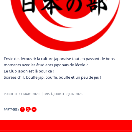
Envie de découvrir la culture japonaise tout en passant de bons
moments avec les étudiants japonais de l’école ?
Le Club Japon est là pour ça !
Soirées chill, bouffe jap, bouffe, bouffe et un peu de jeu !
PUBLIÉ LE 11 MARS 2020
MIS À JOUR LE 9 JUIN 2026
PARTAGEZ :