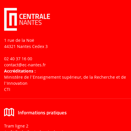
1 rue de la Noë
44321 Nantes Cedex 3
02 40 37 16 00
contact
@ec-nantes.fr
Accréditations :
Ministère de lʼEnseignement supérieur, de la Recherche et de
lʼInnovation
CTI
Informations pratiques
Tram ligne 2