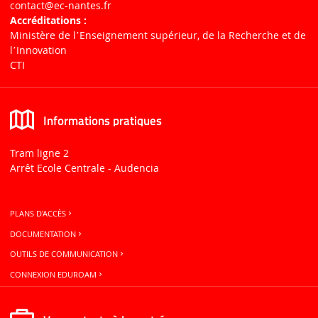
contact
@ec-nantes.fr
Accréditations :
Ministère de lʼEnseignement supérieur, de la Recherche et de
lʼInnovation
CTI
Informations pratiques
Tram ligne 2
Arrêt Ecole Centrale - Audencia
PLANS D'ACCÈS
DOCUMENTATION
OUTILS DE COMMUNICATION
CONNEXION EDUROAM