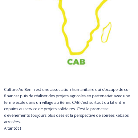
Culture Au Bénin est une association humanitaire qui s'occupe de co-
financer puis de réaliser des projets agricoles en partenariat avec une
ferme école dans un village au Bénin. CAB c'est surtout du kif entre
copains au service de projets solidaires. C'est la promesse
d'événements toujours plus osés et la perspective de soirées kebabs
arrosées.
A tantôt !