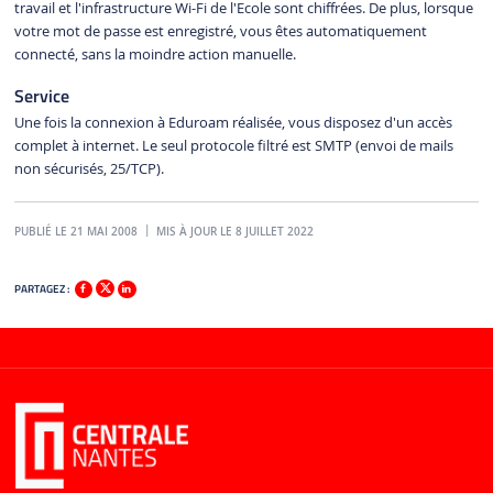
travail et l'infrastructure Wi-Fi de l'Ecole sont chiffrées. De plus, lorsque
votre mot de passe est enregistré, vous êtes automatiquement
connecté, sans la moindre action manuelle.
Service
Une fois la connexion à Eduroam réalisée, vous disposez d'un accès
complet à internet. Le seul protocole filtré est SMTP (envoi de mails
non sécurisés, 25/TCP).
PUBLIÉ LE 21 MAI 2008
MIS À JOUR LE 8 JUILLET 2022
PARTAGEZ :